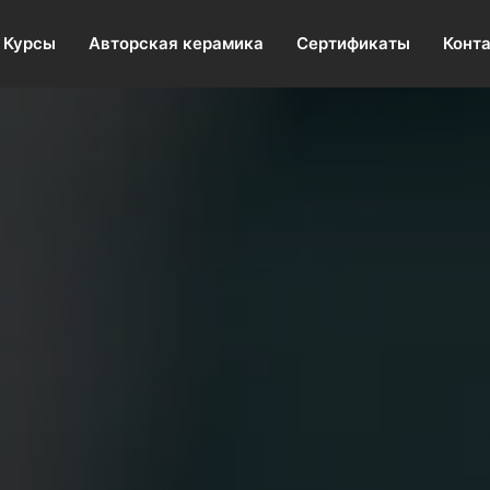
Курсы
Авторская керамика
Сертификаты
Конт