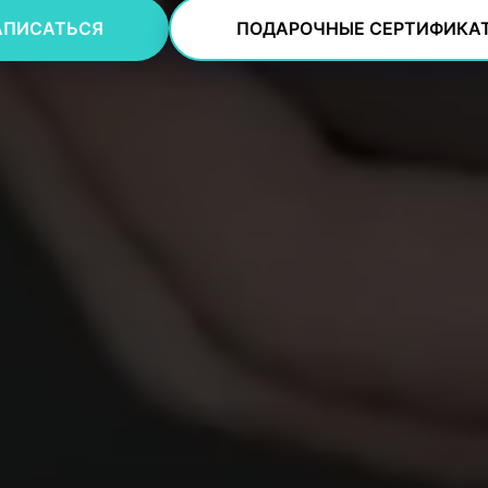
АПИСАТЬСЯ
ПОДАРОЧНЫЕ СЕРТИФИКА