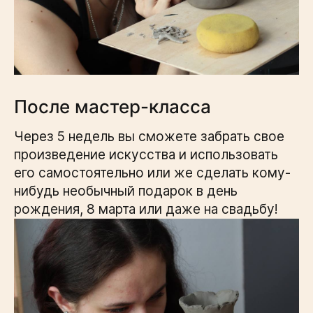
После мастер-класса
Через 5 недель вы сможете забрать свое
произведение искусства и использовать
его самостоятельно или же сделать кому-
нибудь необычный подарок в день
рождения, 8 марта или даже на свадьбу!