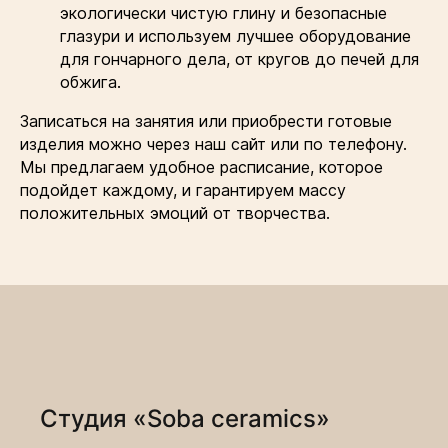
экологически чистую глину и безопасные
глазури и используем лучшее оборудование
для гончарного дела, от кругов до печей для
обжига.
Записаться на занятия или приобрести готовые
изделия можно через наш сайт или по телефону.
Мы предлагаем удобное расписание, которое
подойдет каждому, и гарантируем массу
положительных эмоций от творчества.
Студия «Soba ceramics»