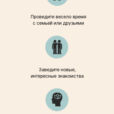
Проведите весело время
с семьей или друзьями
Заведите новые,
интересные знакомства