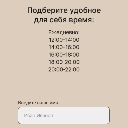
Подберите удобное
для себя время:
Ежедневно:
12:00-14:00
14:00-16:00
16:00-18:00
18:00-20:00
20:00-22:00
Введите ваше имя: