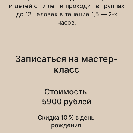
и детей от 7 лет и проходит в группах
до 12 человек в течение 1,5 — 2-х
часов.
Записаться на мастер-
класс
Стоимость:
5900 рублей
Скидка 10 % в день
рождения