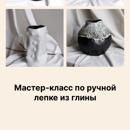
Мастер-класс по ручной
лепке из глины