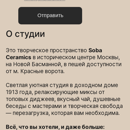
Отправить
О студии
Это творческое пространство
Soba
Ceramics
в историческом центре Москвы,
на Новой Басманной, в пешей доступности
от м. Красные ворота.
Светлая уютная студия в доходном доме
1913 года, релаксирующие миксы от
топовых диджеев, вкусный чай, душевные
беседы с мастерами и творческая свобода
— перезагрузка, которая вам необходима.
Всё, что вы хотели, и даже больше: