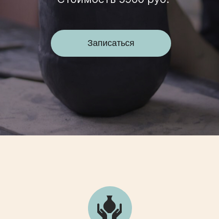
Записаться