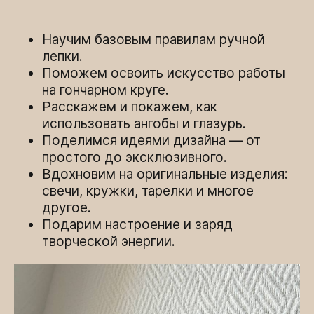
Научим базовым правилам ручной
лепки.
Поможем освоить искусство работы
на гончарном круге.
Расскажем и покажем, как
использовать ангобы и глазурь.
Поделимся идеями дизайна — от
простого до эксклюзивного.
Вдохновим на оригинальные изделия:
свечи, кружки, тарелки и многое
другое.
Подарим настроение и заряд
творческой энергии.