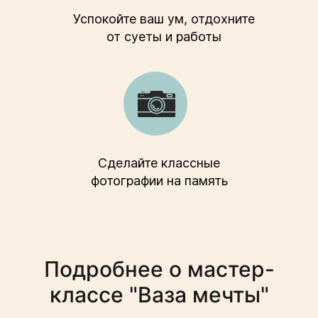
Успокойте ваш ум, отдохните
от суеты и работы
Сделайте классные
фотографии на память
Подробнее о мастер-
классе "Ваза мечты"