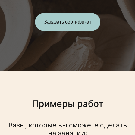
Заказать сертификат
Примеры работ
Вазы, которые вы сможете сделать
на занятии: