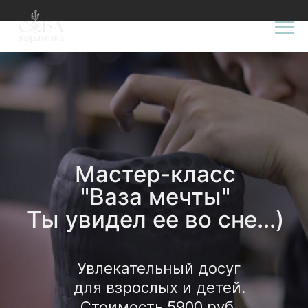
Мастер-класс
"Ваза мечты"
Ты увидел ее во сне...)
Увлекательный досуг
для взрослых и детей.
Стоимость 5900 руб.