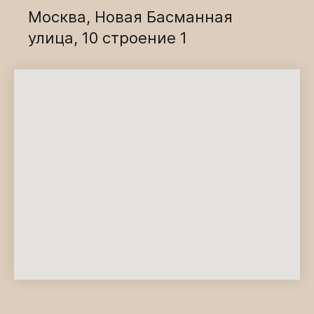
Москва, Новая Басманная
улица, 10 строение 1