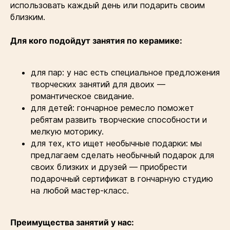
использовать каждый день или подарить своим
близким.
Для кого подойдут занятия по керамике:
для пар: у нас есть специальное предложения
творческих занятий для двоих —
романтическое свидание.
для детей: гончарное ремесло поможет
ребятам развить творческие способности и
мелкую моторику.
для тех, кто ищет необычные подарки: мы
предлагаем сделать необычный подарок для
своих близких и друзей — приобрести
подарочный сертификат в гончарную студию
на любой мастер-класс.
Преимущества занятий у нас: