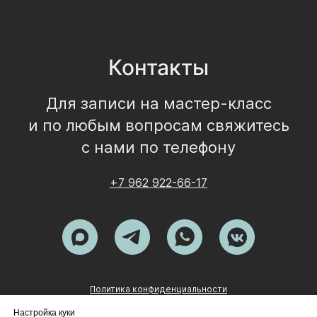
Контакты
Для записи на мастер-класс
и по любым вопросам свяжитесь
с нами по телефону
+7 962 922-66-17
Политика конфиденциальности
Наверх
Настройка куки