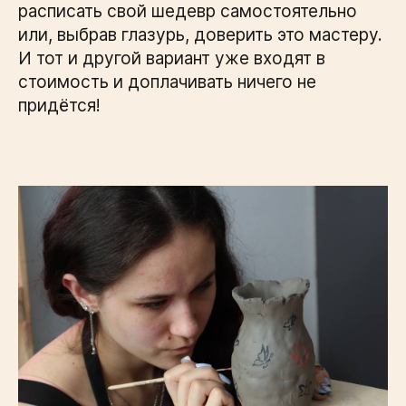
расписать свой шедевр самостоятельно
или, выбрав глазурь, доверить это мастеру.
И тот и другой вариант уже входят в
стоимость и доплачивать ничего не
придётся!