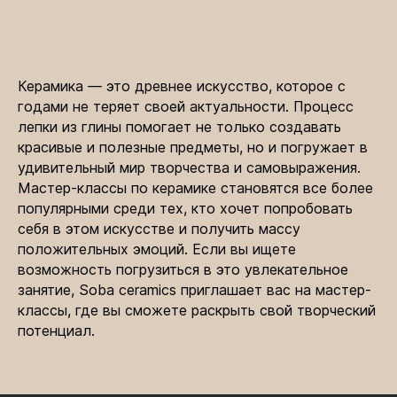
Керамика — это древнее искусство, которое с
годами не теряет своей актуальности. Процесс
лепки из глины помогает не только создавать
красивые и полезные предметы, но и погружает в
удивительный мир творчества и самовыражения.
Мастер-классы по керамике становятся все более
популярными среди тех, кто хочет попробовать
себя в этом искусстве и получить массу
положительных эмоций. Если вы ищете
возможность погрузиться в это увлекательное
занятие, Soba ceramics приглашает вас на мастер-
классы, где вы сможете раскрыть свой творческий
потенциал.