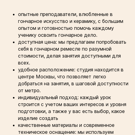
опытные преподаватели, влюбленные в
гончарное искусство и керамику, с большим
опытом и готовностью помочь каждому
ученику освоить гончарное дело.
доступная цена: мы предлагаем попробовать
себя в гончарном ремесле по разумной
стоимости, делая занятия доступными для
всех.
удобное расположение: студия находится в
центре Москвы, что позволяет легко
добраться на занятия, в шаговой доступности
от метро.
индивидуальный подход: каждый урок
строится с учетом ваших интересов и уровня
подготовки, а также у вас есть выбор, какое
изделие создать
качественные материалы и современное
техническое оснащение: мы используем