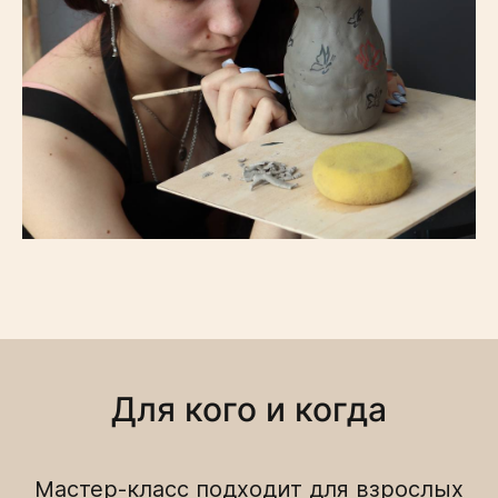
Для кого и когда
Мастер-класс подходит для взрослых