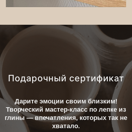
Подарочный сертификат
Дарите эмоции своим близким!
Творческий мастер-класс по лепке из
глины — впечатления, которых так не
хватало.