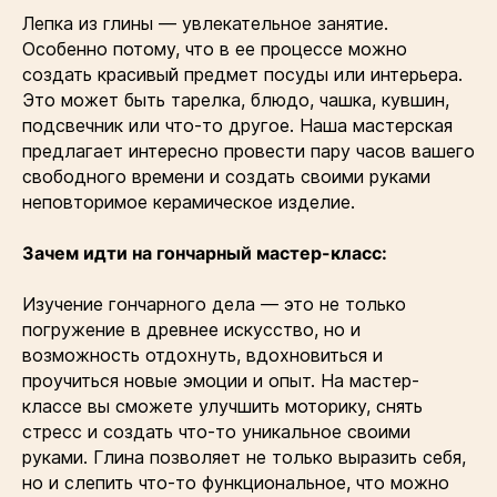
Лепка из глины — увлекательное занятие.
Особенно потому, что в ее процессе можно
создать красивый предмет посуды или интерьера.
Это может быть тарелка, блюдо, чашка, кувшин,
подсвечник или что-то другое. Наша мастерская
предлагает интересно провести пару часов вашего
свободного времени и создать своими руками
неповторимое керамическое изделие.
Зачем идти на гончарный мастер-класс:
Изучение гончарного дела — это не только
погружение в древнее искусство, но и
возможность отдохнуть, вдохновиться и
проучиться новые эмоции и опыт. На мастер-
классе вы сможете улучшить моторику, снять
стресс и создать что-то уникальное своими
руками. Глина позволяет не только выразить себя,
но и слепить что-то функциональное, что можно