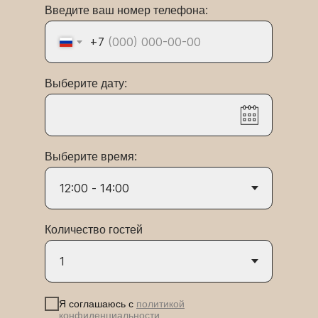
Введите ваш номер телефона:
+7
Выберите дату:
Выберите время:
Количество гостей
Я соглашаюсь c
политикой
конфиденциальности