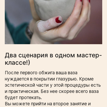
Два сценария в одном мастер-
классе!)
После первого обжига ваша ваза
нуждается в покрытии глазурью. Кроме
эстетической части у этой процедуры есть
и практическая. Без нее скорее всего ваза
будет протекать.
Вы можете прийти на второе занятие и